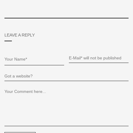
LEAVE A REPLY