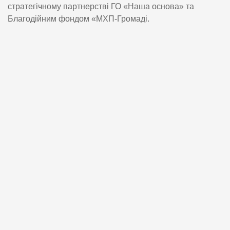
стратегічному партнерстві ГО «Наша основа» та
Благодійним фондом «МХП-Громаді.