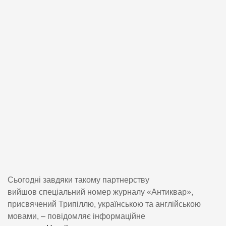
Сьогодні завдяки такому партнерству
вийшов спеціальний номер журналу «Антиквар»,
присвячений Трипіллю, українською та англійською
мовами, – повідомляє інформаційне