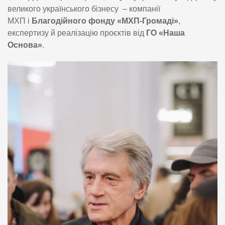
великого українського бізнесу – компанії
МХП і
Благодійного фонду «МХП-Громаді»
,
експертизу й реалізацію проєктів від
ГО «Наша
Основа»
.