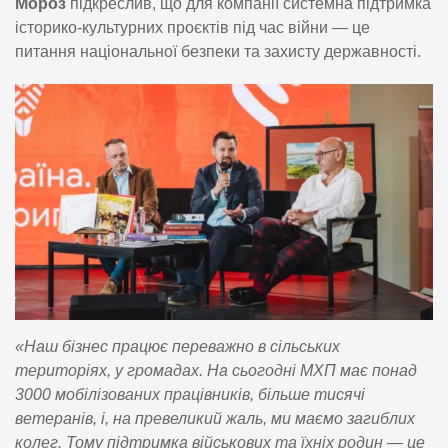
Мороз
підкреслив, що для компанії системна підтримка
історико-культурних проєктів під час війни — це
питання національної безпеки та захисту державності.
«Наш бізнес працює переважно в сільських
територіях, у громадах. На сьогодні МХП має понад
3000 мобілізованих працівників, більше тисячі
ветеранів, і, на превеликий жаль, ми маємо загиблих
колег. Тому підтримка військових та їхніх родин — це