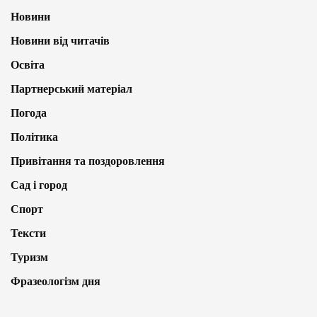
Новини
Новини від читачів
Освіта
Партнерський матеріал
Погода
Політика
Привітання та поздоровлення
Сад і город
Спорт
Тексти
Туризм
Фразеологізм дня