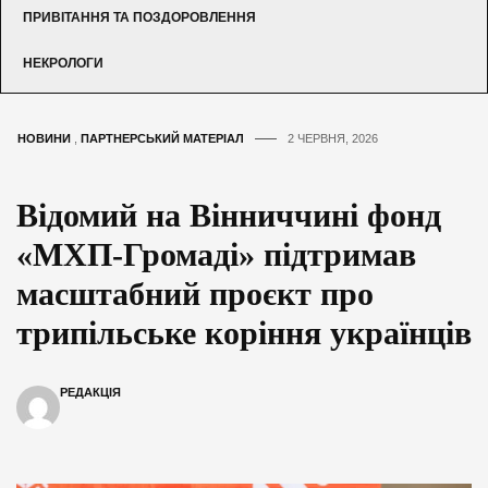
ПРИВІТАННЯ ТА ПОЗДОРОВЛЕННЯ
НЕКРОЛОГИ
НОВИНИ
,
ПАРТНЕРСЬКИЙ МАТЕРІАЛ
2 ЧЕРВНЯ, 2026
Відомий на Вінниччині фонд
«МХП-Громаді» підтримав
масштабний проєкт про
трипільське коріння українців
РЕДАКЦІЯ