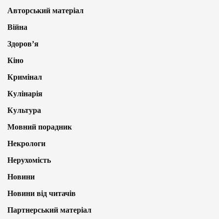
Авторський матеріал
Війна
Здоров’я
Кіно
Кримінал
Кулінарія
Культура
Мовний порадник
Некрологи
Нерухомість
Новини
Новини від читачів
Партнерський матеріал