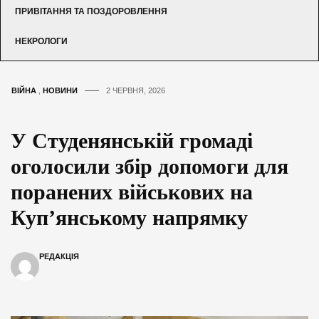
ПРИВІТАННЯ ТА ПОЗДОРОВЛЕННЯ
НЕКРОЛОГИ
ВІЙНА
,
НОВИНИ
2 ЧЕРВНЯ, 2026
У Студенянській громаді
оголосили збір допомоги для
поранених військових на
Куп’янському напрямку
РЕДАКЦІЯ