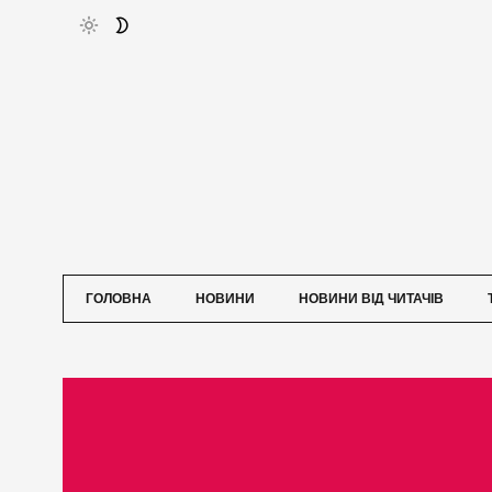
ГОЛОВНА
НОВИНИ
НОВИНИ ВІД ЧИТАЧІВ