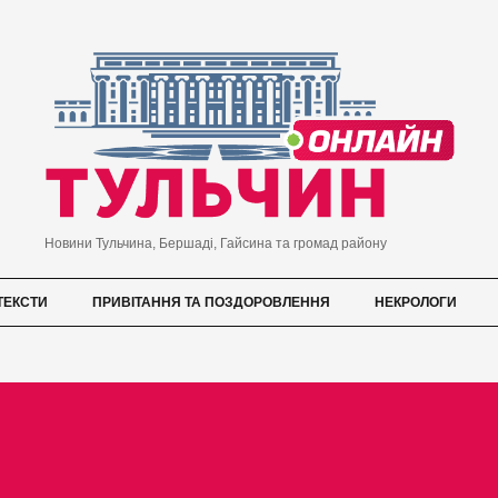
Новини Тульчина, Бершаді, Гайсина та громад району
ТЕКСТИ
ПРИВІТАННЯ ТА ПОЗДОРОВЛЕННЯ
НЕКРОЛОГИ