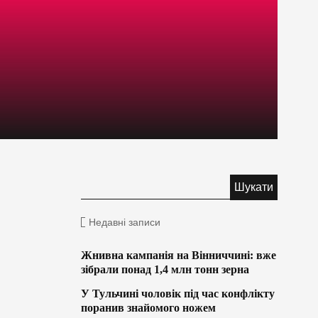
Недавні записи
Жнивна кампанія на Вінниччині: вже
зібрали понад 1,4 млн тонн зерна
У Тульчині чоловік під час конфлікту
поранив знайомого ножем