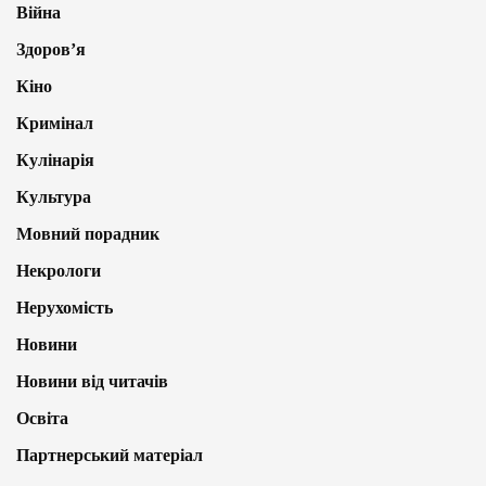
Війна
Здоров’я
Кіно
Кримінал
Кулінарія
Культура
Мовний порадник
Некрологи
Нерухомість
Новини
Новини від читачів
Освіта
Партнерський матеріал