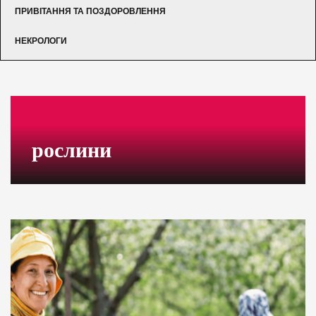
ПРИВІТАННЯ ТА ПОЗДОРОВЛЕННЯ
НЕКРОЛОГИ
рослини