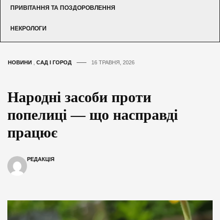
ПРИВІТАННЯ ТА ПОЗДОРОВЛЕННЯ
НЕКРОЛОГИ
НОВИНИ
,
САД І ГОРОД
16 ТРАВНЯ, 2026
Народні засоби проти
попелиці — що насправді
працює
РЕДАКЦІЯ