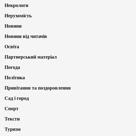
Некрологи
Нерухомість
Новини
Новини від читачів
Освіта
Партнерський матеріал
Погода
Політика
Привітання та поздоровлення
Сад і город
Спорт
Тексти
Туризм