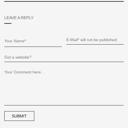
LEAVE A REPLY