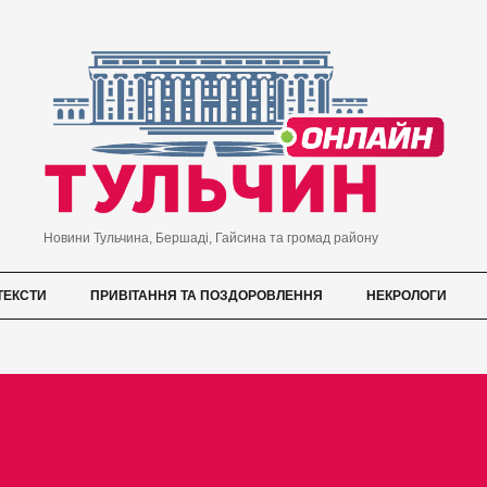
Новини Тульчина, Бершаді, Гайсина та громад району
ТЕКСТИ
ПРИВІТАННЯ ТА ПОЗДОРОВЛЕННЯ
НЕКРОЛОГИ