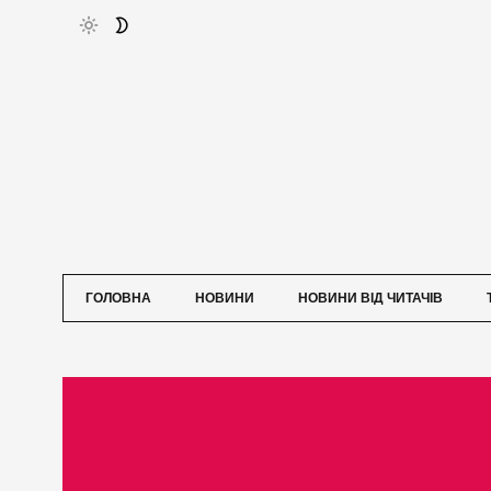
ГОЛОВНА
НОВИНИ
НОВИНИ ВІД ЧИТАЧІВ