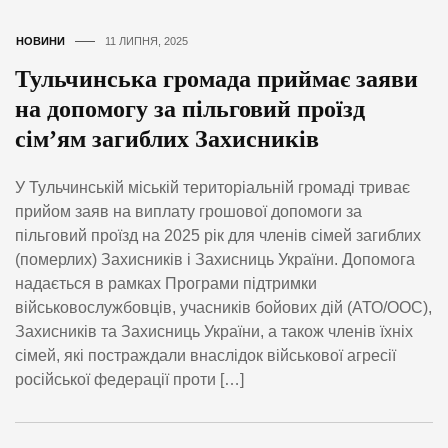
НОВИНИ
11 ЛИПНЯ, 2025
Тульчинська громада приймає заяви
на допомогу за пільговий проїзд
сім’ям загиблих Захисників
У Тульчинській міській територіальній громаді триває
прийом заяв на виплату грошової допомоги за
пільговий проїзд на 2025 рік для членів сімей загиблих
(померлих) Захисників і Захисниць України. Допомога
надається в рамках Програми підтримки
військовослужбовців, учасників бойових дій (АТО/ООС),
Захисників та Захисниць України, а також членів їхніх
сімей, які постраждали внаслідок військової агресії
російської федерації проти […]