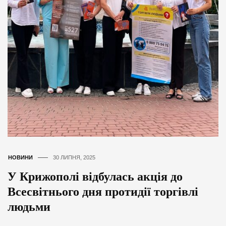
НОВИНИ
30 ЛИПНЯ, 2025
У Крижополі відбулась акція до
Всесвітнього дня протидії торгівлі
людьми