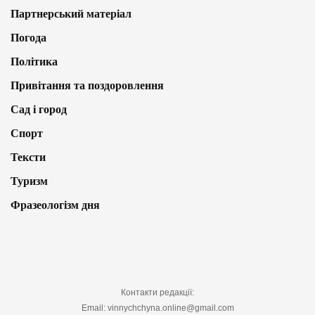
Партнерський матеріал
Погода
Політика
Привітання та поздоровлення
Сад і город
Спорт
Тексти
Туризм
Фразеологізм дня
Контакти редакції:
Email: vinnychchyna.online@gmail.com