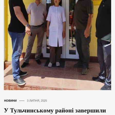
НОВИНИ
3 ЛИПНЯ, 2025
У Тульчинському районі завершили