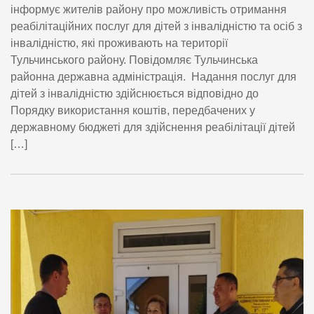
інформує жителів району про можливість отримання
реабілітаційних послуг для дітей з інвалідністю та осіб з
інвалідністю, які проживають на території
Тульчинського району. Повідомляє Тульчинська
районна державна адміністрація. Надання послуг для
дітей з інвалідністю здійснюється відповідно до
Порядку використання коштів, передбачених у
державному бюджеті для здійснення реабілітації дітей
[…]