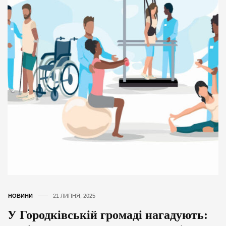
НОВИНИ
21 ЛИПНЯ, 2025
У Городківській громаді нагадують: