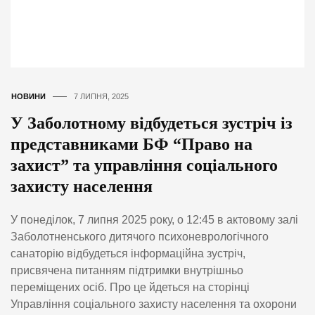
НОВИНИ
7 ЛИПНЯ, 2025
У Заболотному відбудеться зустріч із
представниками БФ “Право на
захист” та управління соціального
захисту населення
У понеділок, 7 липня 2025 року, о 12:45 в актовому залі
Заболотненського дитячого психоневрологічного
санаторію відбудеться інформаційна зустріч,
присвячена питанням підтримки внутрішньо
переміщених осіб. Про це йдеться на сторінці
Управління соціального захисту населення та охорони