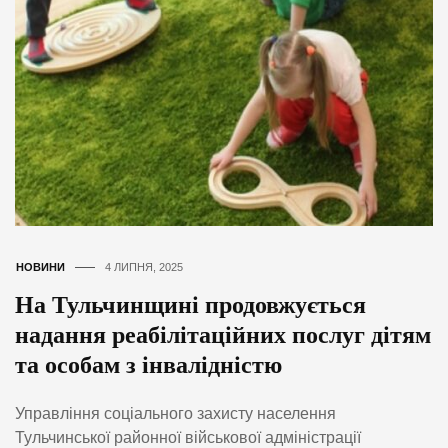
НОВИНИ
4 ЛИПНЯ, 2025
На Тульчинщині продовжується
надання реабілітаційних послуг дітям
та особам з інвалідністю
Управління соціального захисту населення
Тульчинської районної військової адміністрації