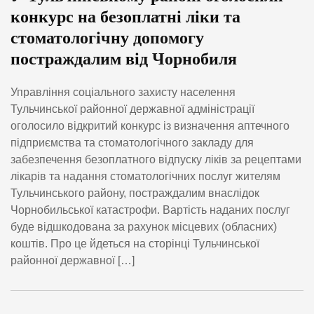
конкурс на безоплатні ліки та
стоматологічну допомогу
постраждалим від Чорнобиля
Управління соціального захисту населення
Тульчинської районної державної адміністрації
оголосило відкритий конкурс із визначення аптечного
підприємства та стоматологічного закладу для
забезпечення безоплатного відпуску ліків за рецептами
лікарів та надання стоматологічних послуг жителям
Тульчинського району, постраждалим внаслідок
Чорнобильської катастрофи. Вартість наданих послуг
буде відшкодована за рахунок місцевих (обласних)
коштів. Про це йдеться на сторінці Тульчинської
районної державної […]