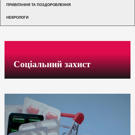
ПРИВІТАННЯ ТА ПОЗДОРОВЛЕННЯ
НЕКРОЛОГИ
Соціальний захист