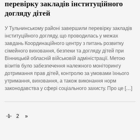
перевірку закладів інституційного
догляду дітей
У Тульчинському районі завершили перевірку закладів
інституційного догляду, що проводилась у межах
завдань Координаційного центру з питань розвитку
сімейного виховання, безпеки та догляду дітей при
Вінницькій обласній військовій адміністрації. Метою
візитів було забезпечення належного моніторингу
дотримання прав дітей, контролю за умовами їхнього
утримання, виховання, а також виконання норм
законодавства у сфері соціального захисту. Про це […]
1
2
»