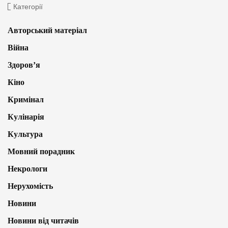
Категорії
Авторський матеріал
Війна
Здоров’я
Кіно
Кримінал
Кулінарія
Культура
Мовний порадник
Некрологи
Нерухомість
Новини
Новини від читачів