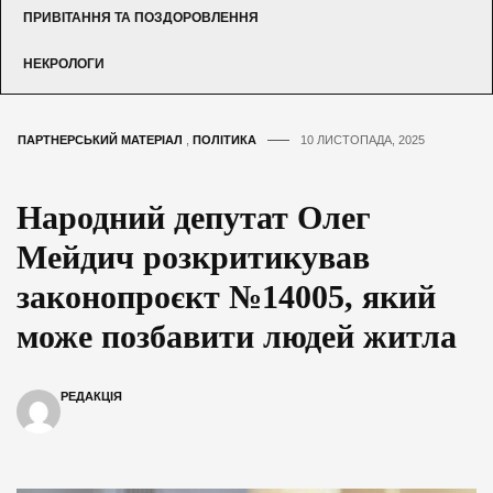
ПРИВІТАННЯ ТА ПОЗДОРОВЛЕННЯ
НЕКРОЛОГИ
ПАРТНЕРСЬКИЙ МАТЕРІАЛ
,
ПОЛІТИКА
10 ЛИСТОПАДА, 2025
Народний депутат Олег
Мейдич розкритикував
законопроєкт №14005, який
може позбавити людей житла
РЕДАКЦІЯ