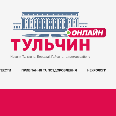
Новини Тульчина, Бершаді, Гайсина та громад району
ТЕКСТИ
ПРИВІТАННЯ ТА ПОЗДОРОВЛЕННЯ
НЕКРОЛОГИ