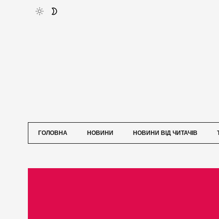
ГОЛОВНА
НОВИНИ
НОВИНИ ВІД ЧИТАЧІВ