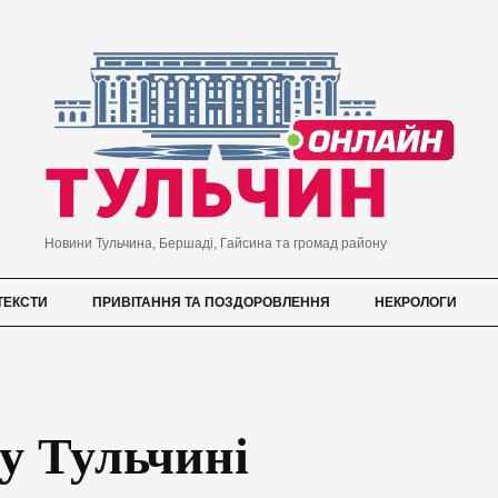
Новини Тульчина, Бершаді, Гайсина та громад району
ТЕКСТИ
ПРИВІТАННЯ ТА ПОЗДОРОВЛЕННЯ
НЕКРОЛОГИ
у Тульчині