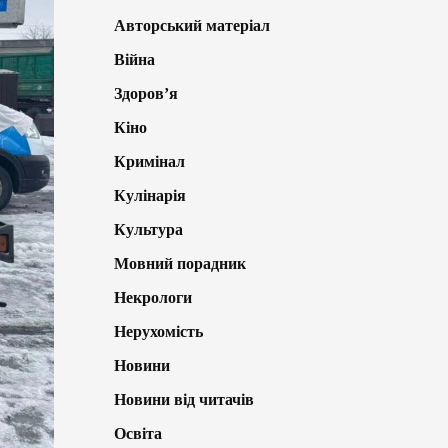
Авторський матеріал
Війна
Здоров’я
Кіно
Кримінал
Кулінарія
Культура
Мовний порадник
Некрологи
Нерухомість
Новини
Новини від читачів
Освіта