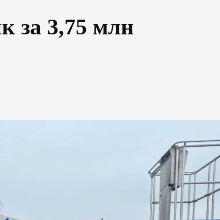
к за 3,75 млн