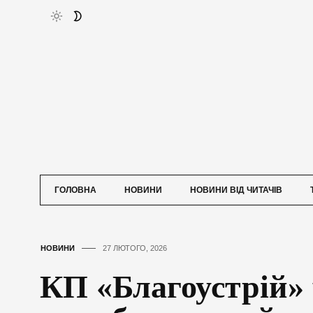
ГОЛОВНА
НОВИНИ
НОВИНИ ВІД ЧИТАЧІВ
НОВИНИ
27 ЛЮТОГО, 2026
КП «Благоустрій» 