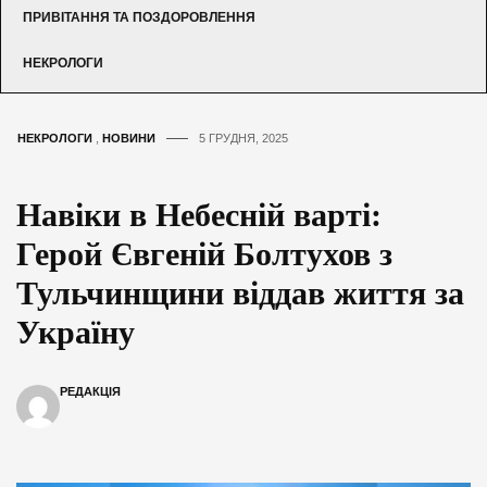
ПРИВІТАННЯ ТА ПОЗДОРОВЛЕННЯ
НЕКРОЛОГИ
НЕКРОЛОГИ
,
НОВИНИ
5 ГРУДНЯ, 2025
Навіки в Небесній варті:
Герой Євгеній Болтухов з
Тульчинщини віддав життя за
Україну
РЕДАКЦІЯ