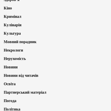
Кіно
Кримінал
Кулінарія
Культура
Мовний порадник
Некрологи
Нерухомість
Новини
Новини від читачів
Освіта
Партнерський матеріал
Погода
Політика