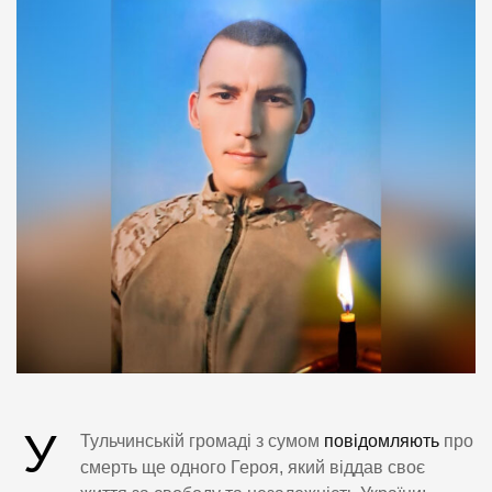
У
Тульчинській громаді з сумом
повідомляють
про
смерть ще одного Героя, який віддав своє