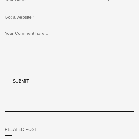
RELATED POST