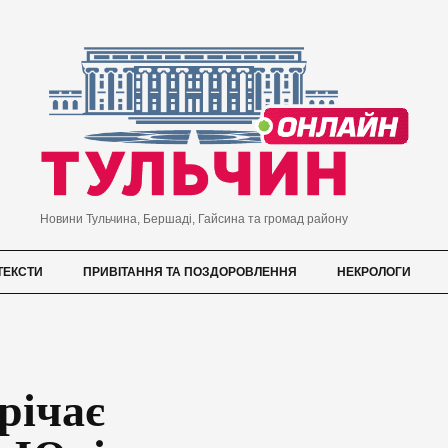
Новини Тульчина, Бершаді, Гайсина та громад району
ТЕКСТИ
ПРИВІТАННЯ ТА ПОЗДОРОВЛЕННЯ
НЕКРОЛОГИ
річає