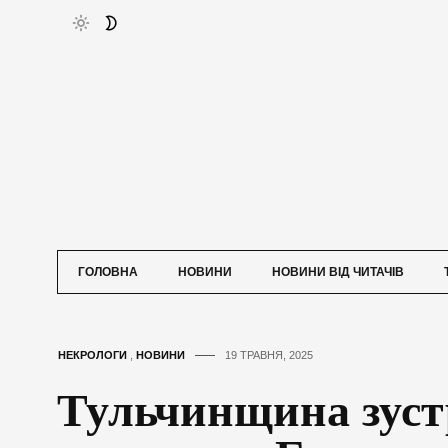
ГОЛОВНА
НОВИНИ
НОВИНИ ВІД ЧИТАЧІВ
НЕКРОЛОГИ
,
НОВИНИ
19 ТРАВНЯ, 2025
Тульчинщина зуст