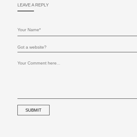
LEAVE A REPLY