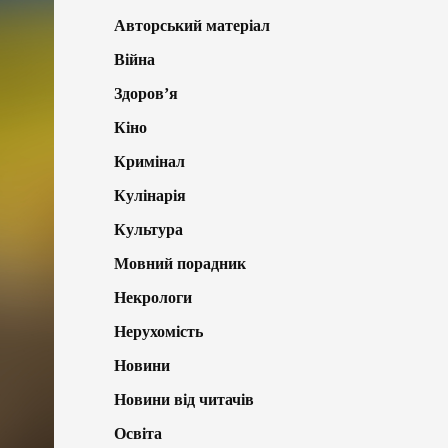
Авторський матеріал
Війна
Здоров’я
Кіно
Кримінал
Кулінарія
Культура
Мовний порадник
Некрологи
Нерухомість
Новини
Новини від читачів
Освіта