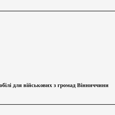
обілі для військових з громад Вінниччини