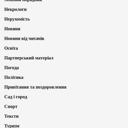
Некрологи
Нерухомість
Новини
Новини від читачів
Освіта
Партнерський матеріал
Погода
Політика
Привітання та поздоровлення
Сад і город
Спорт
Тексти
Туризм