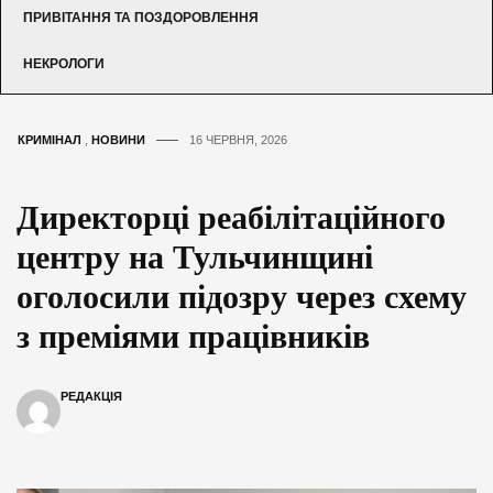
ПРИВІТАННЯ ТА ПОЗДОРОВЛЕННЯ
НЕКРОЛОГИ
КРИМІНАЛ
,
НОВИНИ
16 ЧЕРВНЯ, 2026
Директорці реабілітаційного
центру на Тульчинщині
оголосили підозру через схему
з преміями працівників
РЕДАКЦІЯ