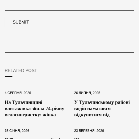
RELATED POST
4 СЕРПНЯ, 2026
26 ЛИПНЯ, 2025
На Тульчинщині
У Тульчинському районі
вантажівка збила 74-річну
водій намагався
велосипедистку: жінка
відкупитися від
15 СІЧНЯ, 2026
23 БЕРЕЗНЯ, 2026