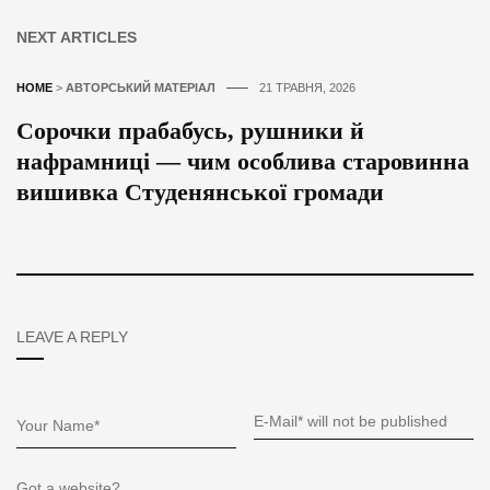
NEXT ARTICLES
HOME
>
АВТОРСЬКИЙ МАТЕРІАЛ
21 ТРАВНЯ, 2026
Сорочки прабабусь, рушники й
нафрамниці — чим особлива старовинна
вишивка Студенянської громади
LEAVE A REPLY