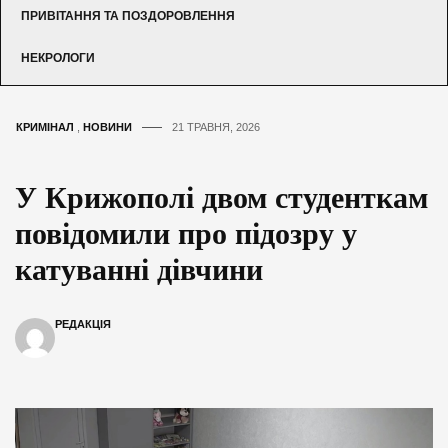
ПРИВІТАННЯ ТА ПОЗДОРОВЛЕННЯ
НЕКРОЛОГИ
КРИМІНАЛ
,
НОВИНИ
21 ТРАВНЯ, 2026
У Крижополі двом студенткам
повідомили про підозру у
катуванні дівчини
РЕДАКЦІЯ