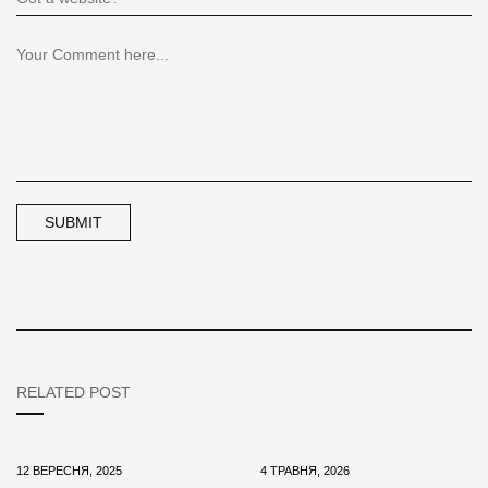
RELATED POST
12 ВЕРЕСНЯ, 2025
4 ТРАВНЯ, 2026