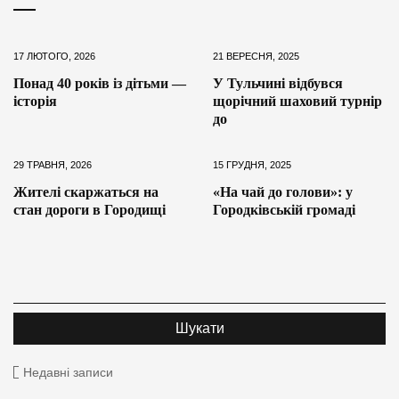
17 ЛЮТОГО, 2026
21 ВЕРЕСНЯ, 2025
Понад 40 років із дітьми —
У Тульчині відбувся
історія
щорічний шаховий турнір
до
29 ТРАВНЯ, 2026
15 ГРУДНЯ, 2025
Жителі скаржаться на
«На чай до голови»: у
стан дороги в Городищі
Городківській громаді
Недавні записи