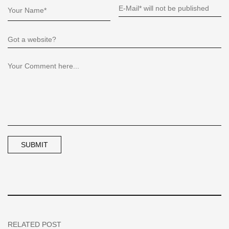
RELATED POST