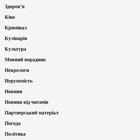
Здоров’я
Кіно
Кримінал
Кулінарія
Культура
Мовний порадник
Некрологи
Нерухомість
Новини
Новини від читачів
Партнерський матеріал
Погода
Політика