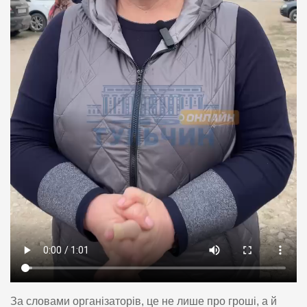
За словами організаторів, це не лише про гроші, а й