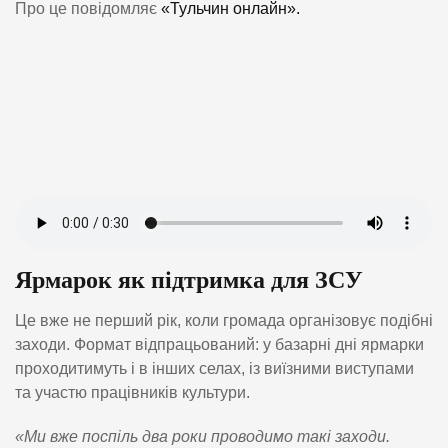
Про це повідомляє
«Тульчин онлайн».
Ярмарок як підтримка для ЗСУ
Це вже не перший рік, коли громада організовує подібні
заходи. Формат відпрацьований: у базарні дні ярмарки
проходитимуть і в інших селах, із виїзними виступами
та участю працівників культури.
«Ми вже поспіль два роки проводимо такі заходи.