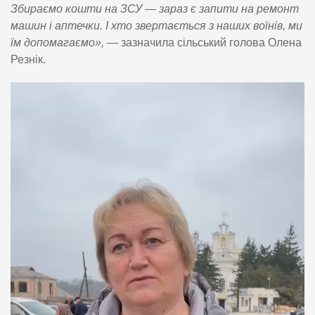
Збираємо кошти на ЗСУ — зараз є запити на ремонт
машин і аптечки. І хто звертається з наших воїнів, ми
їм допомагаємо»,
— зазначила сільський голова Олена
Резнік.