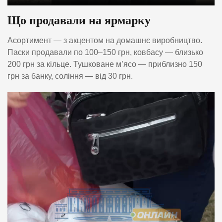
Що продавали на ярмарку
Асортимент — з акцентом на домашнє виробництво.
Паски продавали по 100–150 грн, ковбасу — близько
200 грн за кільце. Тушковане м’ясо — приблизно 150
грн за банку, соління — від 30 грн.