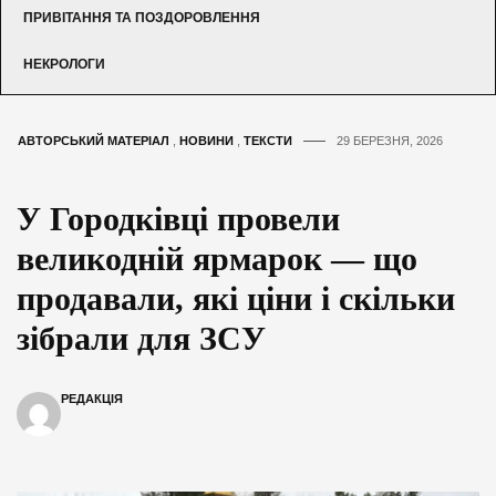
ПРИВІТАННЯ ТА ПОЗДОРОВЛЕННЯ
НЕКРОЛОГИ
АВТОРСЬКИЙ МАТЕРІАЛ
,
НОВИНИ
,
ТЕКСТИ
29 БЕРЕЗНЯ, 2026
У Городківці провели
великодній ярмарок — що
продавали, які ціни і скільки
зібрали для ЗСУ
РЕДАКЦІЯ