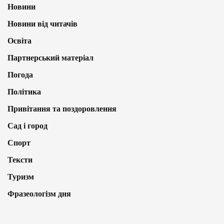
Новини
Новини від читачів
Освіта
Партнерський матеріал
Погода
Політика
Привітання та поздоровлення
Сад і город
Спорт
Тексти
Туризм
Фразеологізм дня