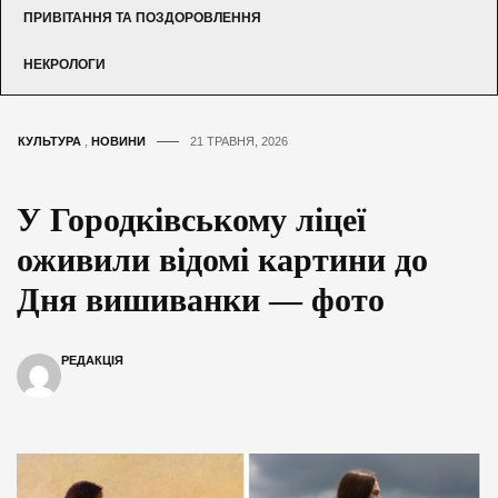
ПРИВІТАННЯ ТА ПОЗДОРОВЛЕННЯ
НЕКРОЛОГИ
КУЛЬТУРА
,
НОВИНИ
21 ТРАВНЯ, 2026
У Городківському ліцеї
оживили відомі картини до
Дня вишиванки — фото
РЕДАКЦІЯ