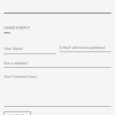
LEAVE A REPLY