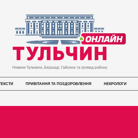
Новини Тульчина, Бершаді, Гайсина та громад району
ТЕКСТИ
ПРИВІТАННЯ ТА ПОЗДОРОВЛЕННЯ
НЕКРОЛОГИ