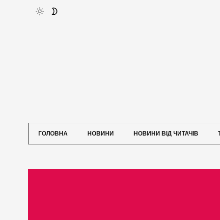
ГОЛОВНА
НОВИНИ
НОВИНИ ВІД ЧИТАЧІВ