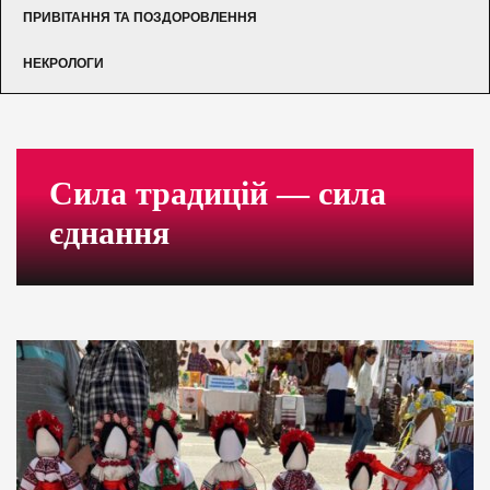
ПРИВІТАННЯ ТА ПОЗДОРОВЛЕННЯ
НЕКРОЛОГИ
Сила традицій — сила
єднання