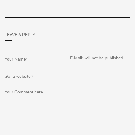
LEAVE A REPLY