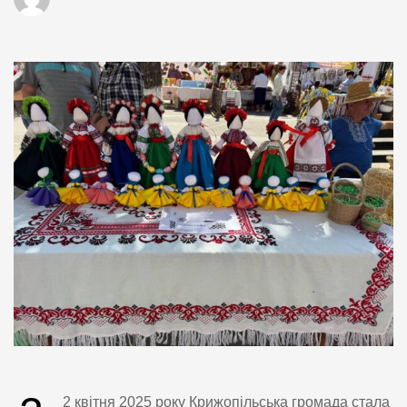
2 квітня 2025 року Крижопільська громада стала