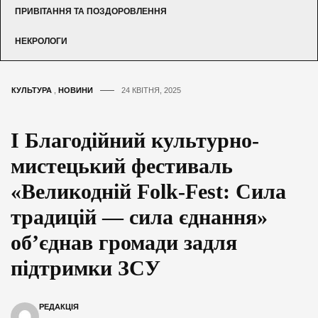
ПРИВІТАННЯ ТА ПОЗДОРОВЛЕННЯ
НЕКРОЛОГИ
КУЛЬТУРА
,
НОВИНИ
24 КВІТНЯ, 2025
І Благодійний культурно-
мистецький фестиваль
«Великодній Folk-Fest: Сила
традицій — сила єднання»
об’єднав громади задля
підтримки ЗСУ
РЕДАКЦІЯ