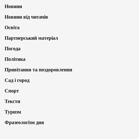
Новини
Новини від читачів
Освіта
Партнерський матеріал
Погода
Політика
Привітання та поздоровлення
Сад і город
Спорт
Тексти
Туризм
Фразеологізм дня