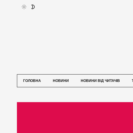
ГОЛОВНА
НОВИНИ
НОВИНИ ВІД ЧИТАЧІВ