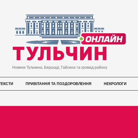
Новини Тульчина, Бершаді, Гайсина та громад району
ТЕКСТИ
ПРИВІТАННЯ ТА ПОЗДОРОВЛЕННЯ
НЕКРОЛОГИ