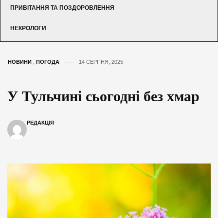
ПРИВІТАННЯ ТА ПОЗДОРОВЛЕННЯ
НЕКРОЛОГИ
НОВИНИ
,
ПОГОДА
14 СЕРПНЯ, 2025
У Тульчині сьогодні без хмар
РЕДАКЦІЯ