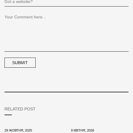
RELATED POST
29 ЖОВТНЯ, 2025
9 КВІТНЯ, 2026