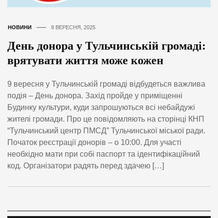
НОВИНИ
8 ВЕРЕСНЯ, 2025
День донора у Тульчинській громаді:
врятувати життя може кожен
9 вересня у Тульчинській громаді відбудеться важлива
подія – День донора. Захід пройде у приміщенні
Будинку культури, куди запрошуються всі небайдужі
жителі громади. Про це повідомляють на сторінці КНП
“Тульчинський центр ПМСД” Тульчинської міської ради.
Початок реєстрації донорів – о 10:00. Для участі
необхідно мати при собі паспорт та ідентифікаційний
код. Організатори радять перед здачею […]