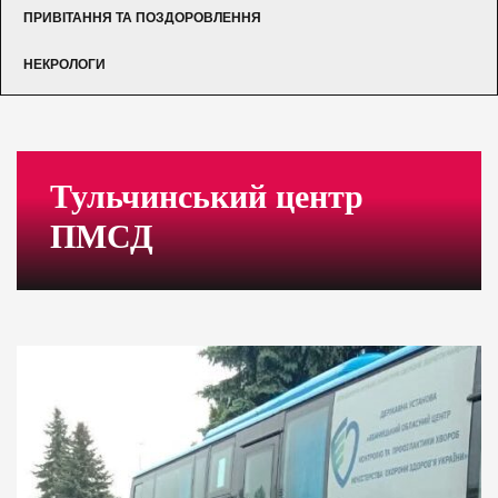
ПРИВІТАННЯ ТА ПОЗДОРОВЛЕННЯ
НЕКРОЛОГИ
Тульчинський центр
ПМСД