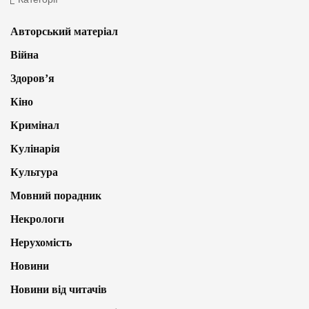
Авторський матеріал
Війна
Здоров’я
Кіно
Кримінал
Кулінарія
Культура
Мовний порадник
Некрологи
Нерухомість
Новини
Новини від читачів