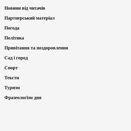
Новини від читачів
Партнерський матеріал
Погода
Політика
Привітання та поздоровлення
Сад і город
Спорт
Тексти
Туризм
Фразеологізм дня