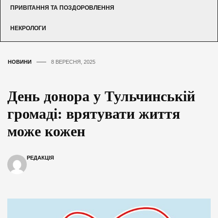
ПРИВІТАННЯ ТА ПОЗДОРОВЛЕННЯ
НЕКРОЛОГИ
НОВИНИ
8 ВЕРЕСНЯ, 2025
День донора у Тульчинській
громаді: врятувати життя
може кожен
РЕДАКЦІЯ