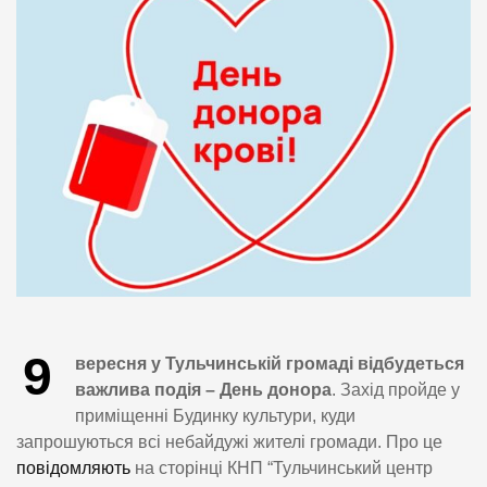
9
вересня у Тульчинській громаді відбудеться
важлива подія – День донора
. Захід пройде у
приміщенні Будинку культури, куди
запрошуються всі небайдужі жителі громади. Про це
повідомляють
на сторінці КНП “Тульчинський центр