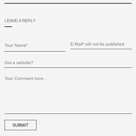
LEAVE A REPLY