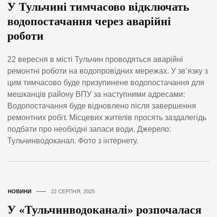
У Тульчині тимчасово відключать
водопостачання через аварійні
роботи
22 вересня в місті Тульчин проводяться аварійні
ремонтні роботи на водопровідних мережах. У зв’язку з
цим тимчасово буде призупинене водопостачання для
мешканців району ВПУ за наступними адресами:
Водопостачання буде відновлено після завершення
ремонтних робіт. Місцевих жителів просять заздалегідь
подбати про необхідні запаси води. Джерело:
Тульчинводоканал. Фото з інтернету.
НОВИНИ
22 СЕРПНЯ, 2025
У «Тульчинводоканалі» розпочалася