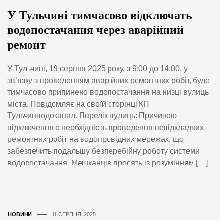
У Тульчині тимчасово відключать
водопостачання через аварійний
ремонт
У Тульчині, 19 серпня 2025 року, з 9:00 до 14:00, у
зв’язку з проведенням аварійних ремонтних робіт, буде
тимчасово припинено водопостачання на низці вулиць
міста. Повідомляє на своїй сторінці КП
Тульчинводоканал. Перелік вулиць: Причиною
відключення є необхідність проведення невідкладних
ремонтних робіт на водопровідних мережах, що
забезпечить подальшу безперебійну роботу системи
водопостачання. Мешканців просять із розумінням […]
НОВИНИ
11 СЕРПНЯ, 2025