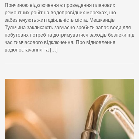
Причиною відключення є проведення планових
ремонтних робіт на водопровідних мережах, що
забезпечують життєдіяльність міста. Мешканців
Тульчина закликають завчасно зробити запас води для
побутових потреб та дотримуватися заходів безпеки під
час тимчасового відключення. Про відновлення
водопостачання та […]