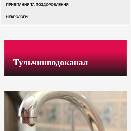
ПРИВІТАННЯ ТА ПОЗДОРОВЛЕННЯ
НЕКРОЛОГИ
Тульчинводоканал