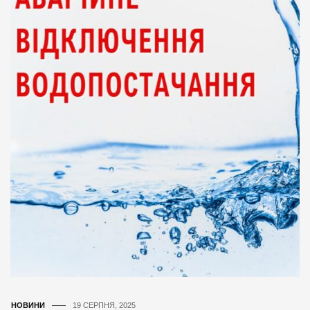
НОВИНИ
19 СЕРПНЯ, 2025