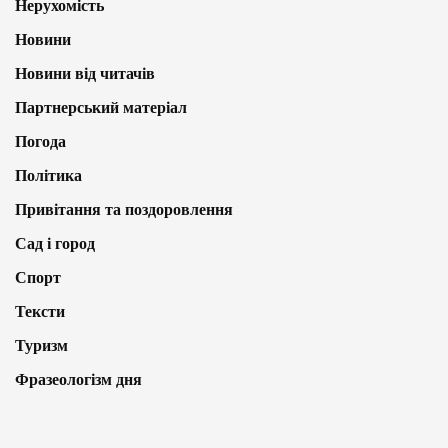
Нерухомість
Новини
Новини від читачів
Партнерський матеріал
Погода
Політика
Привітання та поздоровлення
Сад і город
Спорт
Тексти
Туризм
Фразеологізм дня