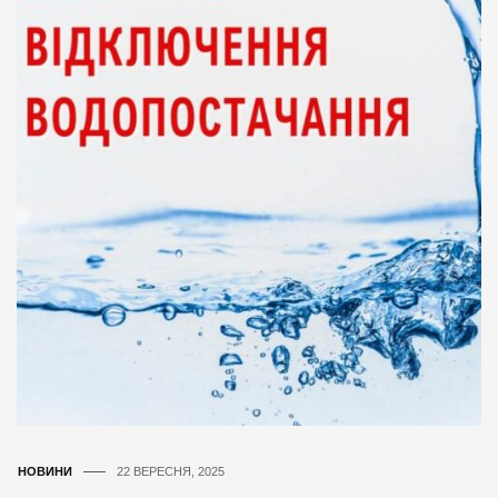
НОВИНИ
22 ВЕРЕСНЯ, 2025