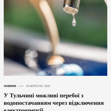
НОВИНИ
29 ВЕРЕСНЯ, 2025
У Тульчині можливі перебої з
водопостачанням через відключення
електроенергії