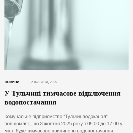
НОВИНИ
2 ЖОВТНЯ, 2025
У Тульчині тимчасове відключення
водопостачання
Комунальне підприємство “Тульчинводоканал”
повідомляє, що 3 жовтня 2025 року з 09:00 до 17:00 у
місті буде тимчасово припинено водопостачання.