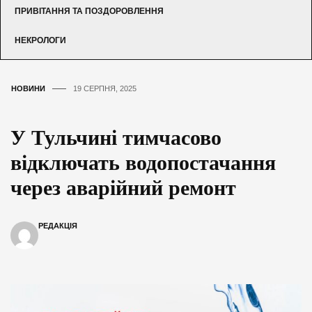
ПРИВІТАННЯ ТА ПОЗДОРОВЛЕННЯ
НЕКРОЛОГИ
НОВИНИ
19 СЕРПНЯ, 2025
У Тульчині тимчасово
відключать водопостачання
через аварійний ремонт
РЕДАКЦІЯ