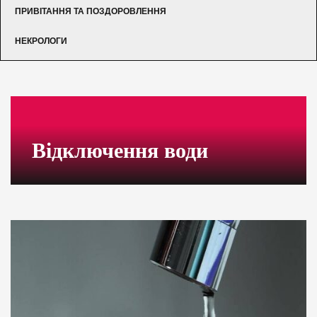
ПРИВІТАННЯ ТА ПОЗДОРОВЛЕННЯ
НЕКРОЛОГИ
Відключення води