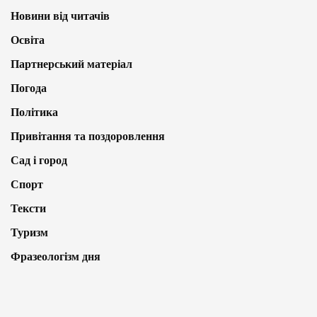
Новини від читачів
Освіта
Партнерський матеріал
Погода
Політика
Привітання та поздоровлення
Сад і город
Спорт
Тексти
Туризм
Фразеологізм дня