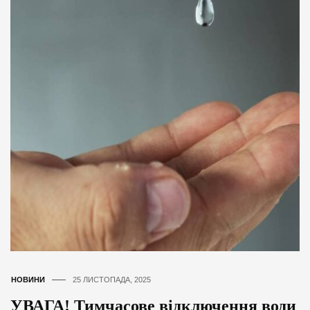
НОВИНИ
25 ЛИСТОПАДА, 2025
УВАГА! Тимчасове відключення води