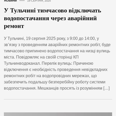
НОВИНИ
19 СЕРПНЯ, 2025
У Тульчині тимчасово відключать
водопостачання через аварійний
ремонт
У Тульчині, 19 серпня 2025 року, з 9:00 до 14:00, у
зв’язку з проведенням аварійних ремонтних робіт, буде
тимчасово припинено водопостачання на низці вулиць
міста. Повідомляє на своїй сторінці КП
Тульчинводоканал. Перелік вулиць: Причиною
відключення є необхідність проведення невідкладних
ремонтних робіт на водопровідних мережах, що
забезпечить подальшу безперебійну роботу системи
водопостачання. Мешканців просять із розумінням […]