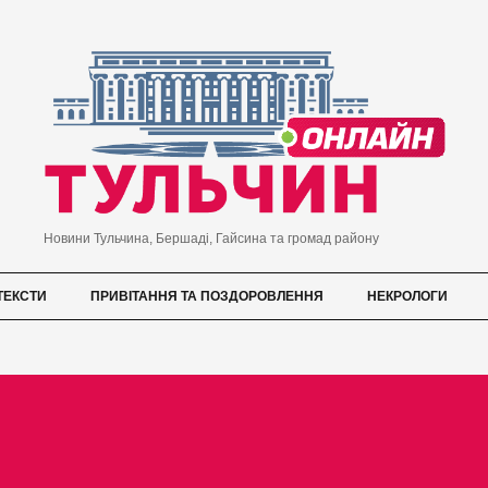
Новини Тульчина, Бершаді, Гайсина та громад району
ТЕКСТИ
ПРИВІТАННЯ ТА ПОЗДОРОВЛЕННЯ
НЕКРОЛОГИ