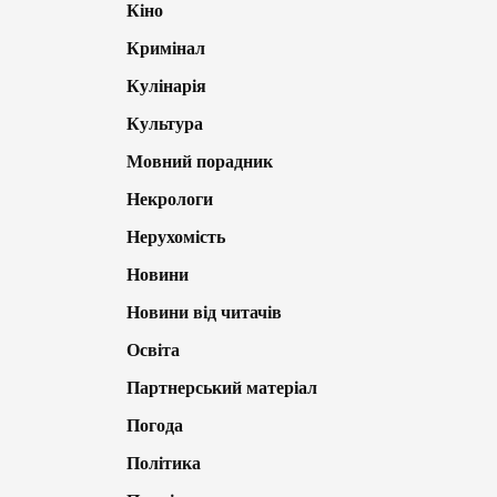
Кіно
Кримінал
Кулінарія
Культура
Мовний порадник
Некрологи
Нерухомість
Новини
Новини від читачів
Освіта
Партнерський матеріал
Погода
Політика