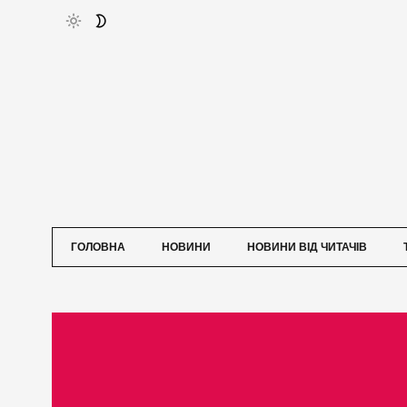
ГОЛОВНА
НОВИНИ
НОВИНИ ВІД ЧИТАЧІВ