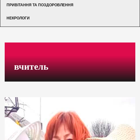
ПРИВІТАННЯ ТА ПОЗДОРОВЛЕННЯ
НЕКРОЛОГИ
вчитель