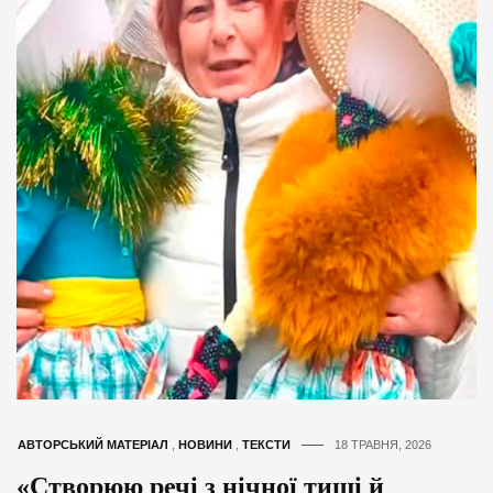
АВТОРСЬКИЙ МАТЕРІАЛ
,
НОВИНИ
,
ТЕКСТИ
18 ТРАВНЯ, 2026
«Створюю речі з нічної тиші й