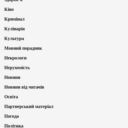
Кіно
Кримінал
Кулінарія
Культура
Мовний порадник
Некрологи
Нерухомість
Новини
Новини від читачів
Освіта
Партнерський матеріал
Погода
Політика