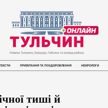
Новини Тульчина, Бершаді, Гайсина та громад району
ТЕКСТИ
ПРИВІТАННЯ ТА ПОЗДОРОВЛЕННЯ
НЕКРОЛОГИ
ічної тиші й