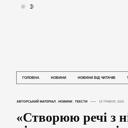
ГОЛОВНА
НОВИНИ
НОВИНИ ВІД ЧИТАЧІВ
АВТОРСЬКИЙ МАТЕРІАЛ
,
НОВИНИ
,
ТЕКСТИ
18 ТРАВНЯ, 2026
«Створюю речі з н