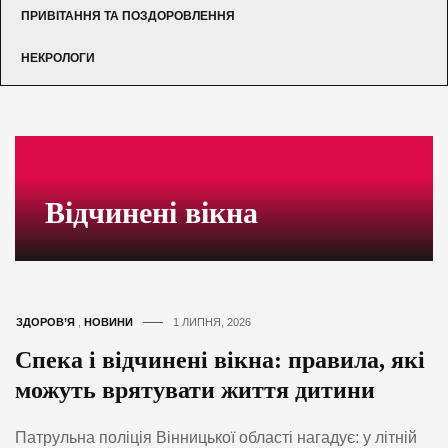
ПРИВІТАННЯ ТА ПОЗДОРОВЛЕННЯ
НЕКРОЛОГИ
Відчинені вікна
ЗДОРОВ’Я
,
НОВИНИ
1 ЛИПНЯ, 2026
Спека і відчинені вікна: правила, які
можуть врятувати життя дитини
Патрульна поліція Вінницької області нагадує: у літній