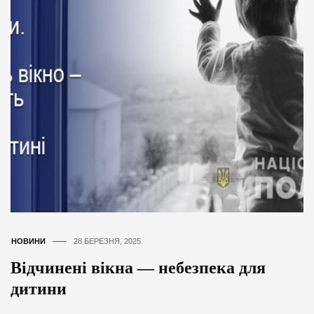
НОВИНИ
28 БЕРЕЗНЯ, 2025
Відчинені вікна — небезпека для
дитини