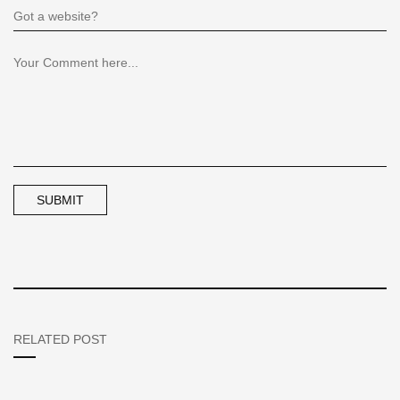
RELATED POST