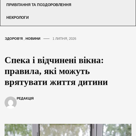
ПРИВІТАННЯ ТА ПОЗДОРОВЛЕННЯ
НЕКРОЛОГИ
ЗДОРОВ’Я
,
НОВИНИ
1 ЛИПНЯ, 2026
Спека і відчинені вікна:
правила, які можуть
врятувати життя дитини
РЕДАКЦІЯ