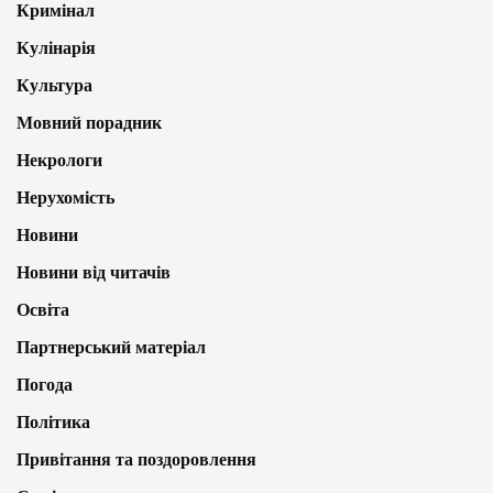
Кримінал
Кулінарія
Культура
Мовний порадник
Некрологи
Нерухомість
Новини
Новини від читачів
Освіта
Партнерський матеріал
Погода
Політика
Привітання та поздоровлення