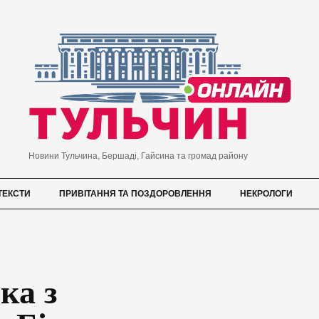
Новини Тульчина, Бершаді, Гайсина та громад району
ТЕКСТИ
ПРИВІТАННЯ ТА ПОЗДОРОВЛЕННЯ
НЕКРОЛОГИ
ка з