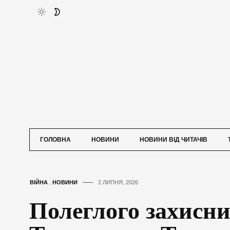
ГОЛОВНА
НОВИНИ
НОВИНИ ВІД ЧИТАЧІВ
ВІЙНА
,
НОВИНИ
2 ЛИПНЯ, 2026
Полеглого захисни