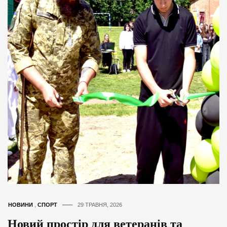
НОВИНИ
,
СПОРТ
29 ТРАВНЯ, 2026
Новий простір для ветеранів та