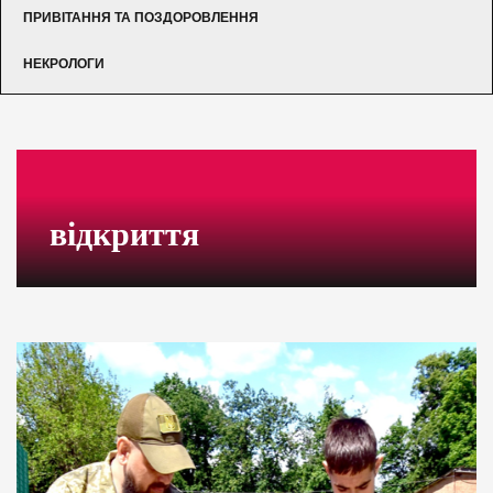
ПРИВІТАННЯ ТА ПОЗДОРОВЛЕННЯ
НЕКРОЛОГИ
відкриття