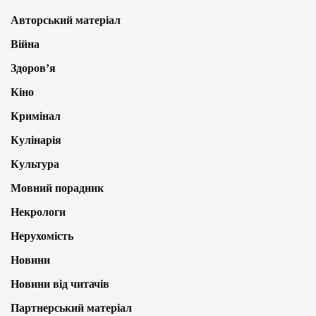
Авторський матеріал
Війна
Здоров’я
Кіно
Кримінал
Кулінарія
Культура
Мовний порадник
Некрологи
Нерухомість
Новини
Новини від читачів
Партнерський матеріал