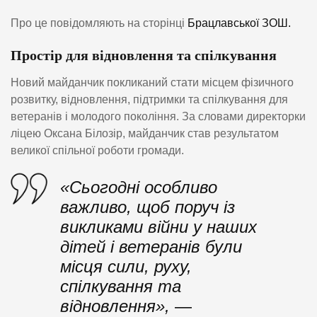
Про це повідомляють на сторінці
Брацлавської ЗОШ.
Простір для відновлення та спілкування
Новий майданчик покликаний стати місцем фізичного
розвитку, відновлення, підтримки та спілкування для
ветеранів і молодого покоління. За словами директорки
ліцею Оксана Білозір, майданчик став результатом
великої спільної роботи громади.
«Сьогодні особливо
важливо, щоб поруч із
викликами війни у наших
дітей і ветеранів були
місця сили, руху,
спілкування та
відновлення»,
—