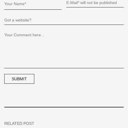
RELATED POST