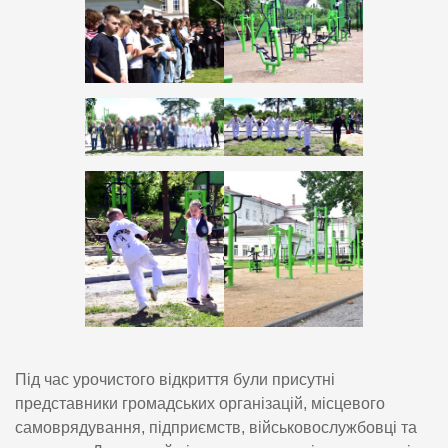
Під час урочистого відкриття були присутні
представники громадських організацій, місцевого
самоврядування, підприємств, військовослужбовці та