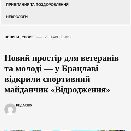
ПРИВІТАННЯ ТА ПОЗДОРОВЛЕННЯ
НЕКРОЛОГИ
НОВИНИ
,
СПОРТ
29 ТРАВНЯ, 2026
Новий простір для ветеранів
та молоді — у Брацлаві
відкрили спортивний
майданчик «Відродження»
РЕДАКЦІЯ