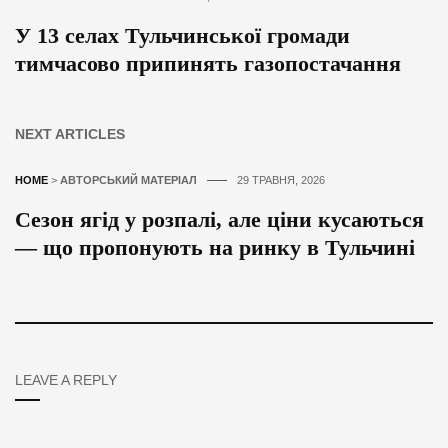
У 13 селах Тульчинської громади
тимчасово припинять газопостачання
NEXT ARTICLES
HOME
>
АВТОРСЬКИЙ МАТЕРІАЛ
29 ТРАВНЯ, 2026
Сезон ягід у розпалі, але ціни кусаються
— що пропонують на ринку в Тульчині
LEAVE A REPLY