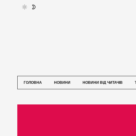
ГОЛОВНА
НОВИНИ
НОВИНИ ВІД ЧИТАЧІВ