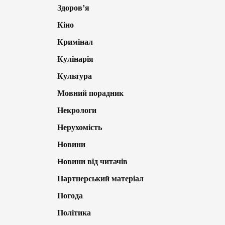
Здоров’я
Кіно
Кримінал
Кулінарія
Культура
Мовний порадник
Некрологи
Нерухомість
Новини
Новини від читачів
Партнерський матеріал
Погода
Політика