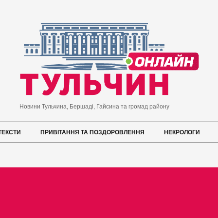
Новини Тульчина, Бершаді, Гайсина та громад району
ТЕКСТИ
ПРИВІТАННЯ ТА ПОЗДОРОВЛЕННЯ
НЕКРОЛОГИ