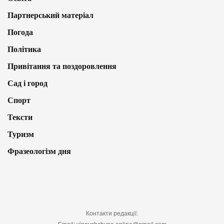
Партнерський матеріал
Погода
Політика
Привітання та поздоровлення
Сад і город
Спорт
Тексти
Туризм
Фразеологізм дня
Контакти редакції: