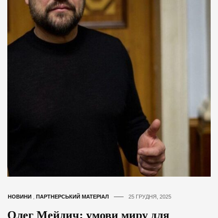
НОВИНИ
,
ПАРТНЕРСЬКИЙ МАТЕРІАЛ
25 ГРУДНЯ, 2025
Олег Мейдич: умови миру для