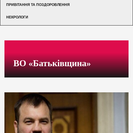
ПРИВІТАННЯ ТА ПОЗДОРОВЛЕННЯ
НЕКРОЛОГИ
ВО «Батьківщина»