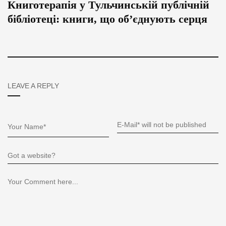
Книготерапія у Тульчинській публічній
бібліотеці: книги, що об’єднують серця
LEAVE A REPLY