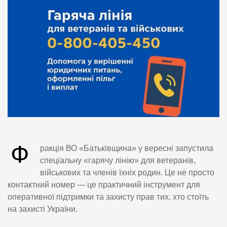
Ф
ракція ВО «Батьківщина» у вересні запустила
спеціальну «гарячу лінію» для ветеранів,
військових та членів їхніх родин. Це не просто
контактний номер — це практичний інструмент для
оперативної підтримки та захисту прав тих, хто стоїть
на захисті України.