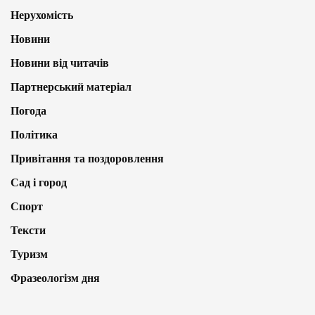
Нерухомість
Новини
Новини від читачів
Партнерський матеріал
Погода
Політика
Привітання та поздоровлення
Сад і город
Спорт
Тексти
Туризм
Фразеологізм дня