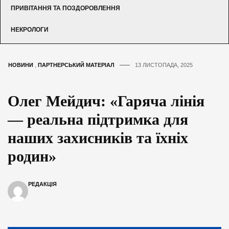
ПРИВІТАННЯ ТА ПОЗДОРОВЛЕННЯ
НЕКРОЛОГИ
НОВИНИ
,
ПАРТНЕРСЬКИЙ МАТЕРІАЛ
13 ЛИСТОПАДА, 2025
Олег Мейдич: «Гаряча лінія
— реальна підтримка для
наших захисників та їхніх
родин»
РЕДАКЦІЯ