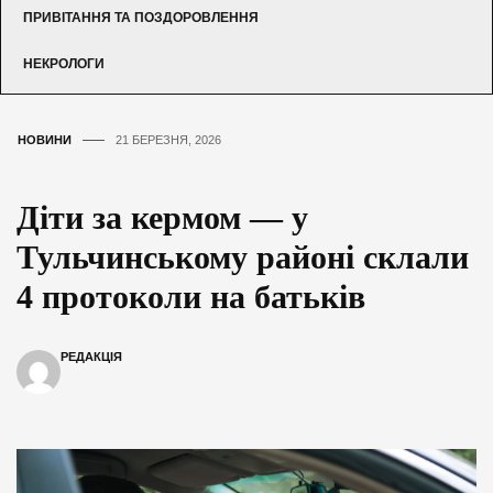
ПРИВІТАННЯ ТА ПОЗДОРОВЛЕННЯ
НЕКРОЛОГИ
НОВИНИ
21 БЕРЕЗНЯ, 2026
Діти за кермом — у
Тульчинському районі склали
4 протоколи на батьків
РЕДАКЦІЯ