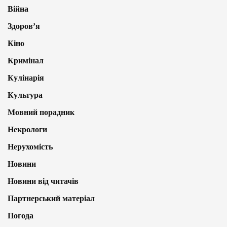
Війна
Здоров’я
Кіно
Кримінал
Кулінарія
Культура
Мовний порадник
Некрологи
Нерухомість
Новини
Новини від читачів
Партнерський матеріал
Погода