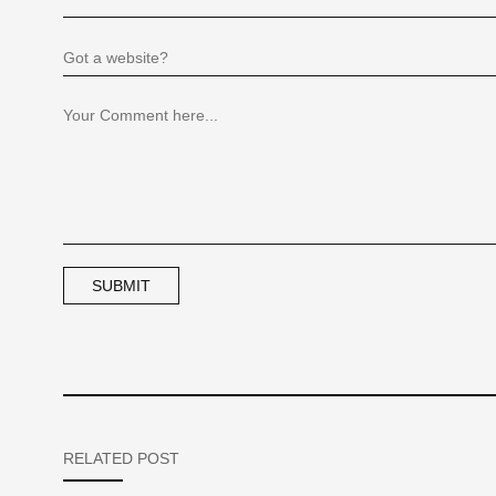
RELATED POST