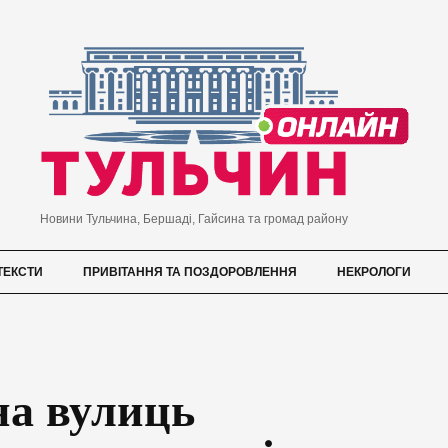
Новини Тульчина, Бершаді, Гайсина та громад району
ТЕКСТИ
ПРИВІТАННЯ ТА ПОЗДОРОВЛЕННЯ
НЕКРОЛОГИ
на вулиць