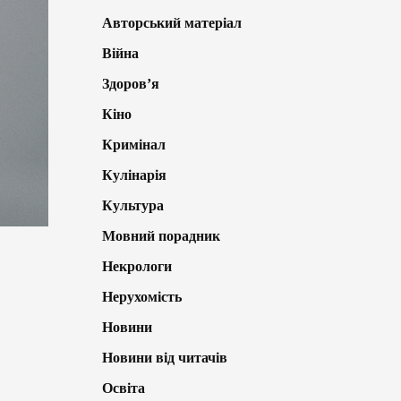
Авторський матеріал
Війна
Здоров’я
Кіно
Кримінал
Кулінарія
Культура
Мовний порадник
Некрологи
Нерухомість
Новини
Новини від читачів
Освіта