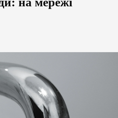
ди: на мережі