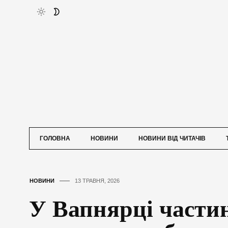
ГОЛОВНА
НОВИНИ
НОВИНИ ВІД ЧИТАЧІВ
НОВИНИ
13 ТРАВНЯ, 2026
У Вапнярці части