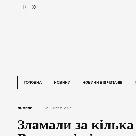
ГОЛОВНА
НОВИНИ
НОВИНИ ВІД ЧИТАЧІВ
НОВИНИ
13 ТРАВНЯ, 2026
Зламали за кілька 