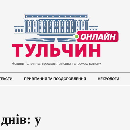
Новини Тульчина, Бершаді, Гайсина та громад району
ТЕКСТИ
ПРИВІТАННЯ ТА ПОЗДОРОВЛЕННЯ
НЕКРОЛОГИ
днів: у