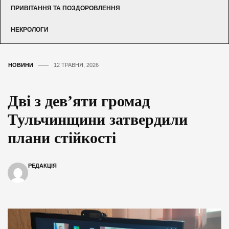
ПРИВІТАННЯ ТА ПОЗДОРОВЛЕННЯ
НЕКРОЛОГИ
НОВИНИ
12 ТРАВНЯ, 2026
Дві з дев’яти громад
Тульчинщини затвердили
плани стійкості
РЕДАКЦІЯ