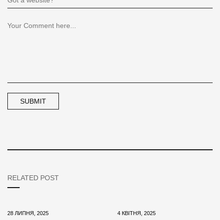
RELATED POST
28 ЛИПНЯ, 2025
4 КВІТНЯ, 2025