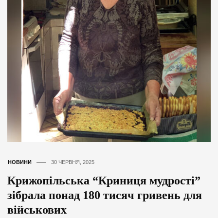
НОВИНИ
30 ЧЕРВНЯ, 2025
Крижопільська “Криниця мудрості”
зібрала понад 180 тисяч гривень для
військових