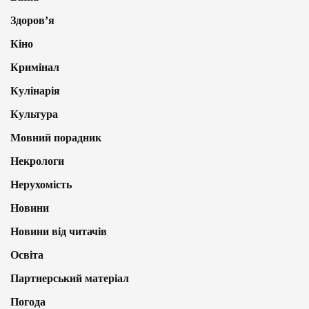
Здоров’я
Кіно
Кримінал
Кулінарія
Культура
Мовний порадник
Некрологи
Нерухомість
Новини
Новини від читачів
Освіта
Партнерський матеріал
Погода