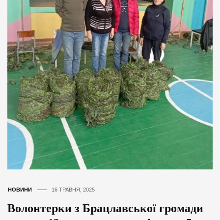
НОВИНИ
16 ТРАВНЯ, 2025
Волонтерки з Брацлавської громади