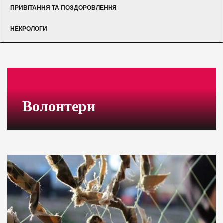
ПРИВІТАННЯ ТА ПОЗДОРОВЛЕННЯ
НЕКРОЛОГИ
Волонтери