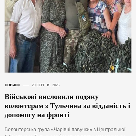
НОВИНИ
20 СЕРПНЯ, 2025
Військові висловили подяку
волонтерам з Тульчина за відданість і
допомогу на фронті
Волонтерська група «Чарівні павучки» з Центральної