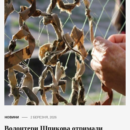
НОВИНИ
2 БЕРЕЗНЯ, 2026
Волонтери Шпикова отримали