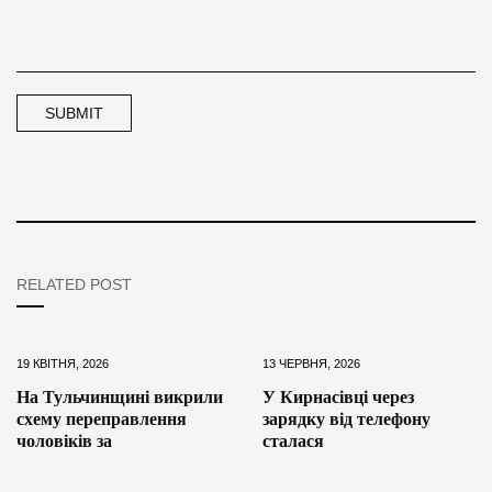
RELATED POST
19 КВІТНЯ, 2026
13 ЧЕРВНЯ, 2026
На Тульчинщині викрили
У Кирнасівці через
схему переправлення
зарядку від телефону
чоловіків за
сталася