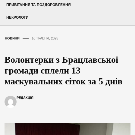
ПРИВІТАННЯ ТА ПОЗДОРОВЛЕННЯ
НЕКРОЛОГИ
НОВИНИ
16 ТРАВНЯ, 2025
Волонтерки з Брацлавської
громади сплели 13
маскувальних сіток за 5 днів
РЕДАКЦІЯ