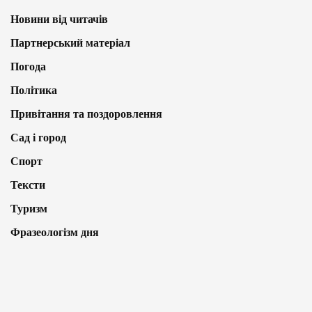
Новини від читачів
Партнерський матеріал
Погода
Політика
Привітання та поздоровлення
Сад і город
Спорт
Тексти
Туризм
Фразеологізм дня