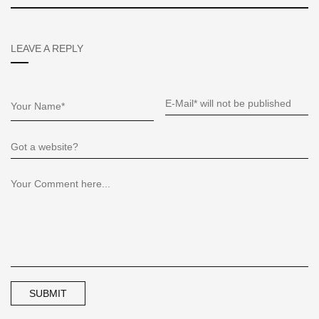
LEAVE A REPLY