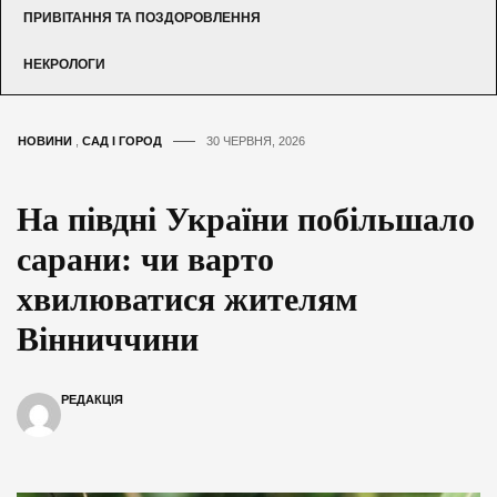
ПРИВІТАННЯ ТА ПОЗДОРОВЛЕННЯ
НЕКРОЛОГИ
НОВИНИ
,
САД І ГОРОД
30 ЧЕРВНЯ, 2026
На півдні України побільшало
сарани: чи варто
хвилюватися жителям
Вінниччини
РЕДАКЦІЯ