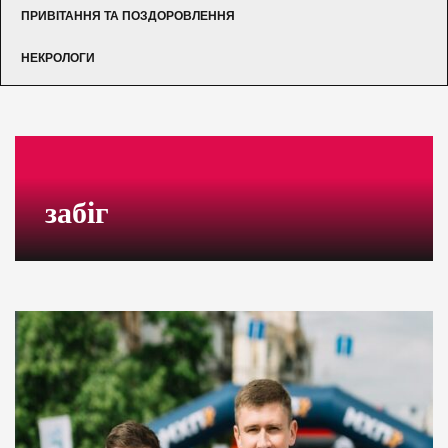
ПРИВІТАННЯ ТА ПОЗДОРОВЛЕННЯ
НЕКРОЛОГИ
забіг