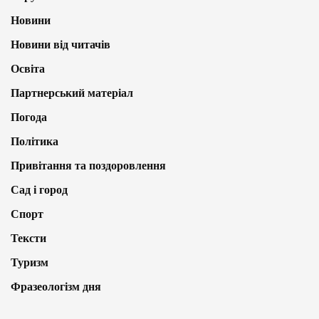
Новини
Новини від читачів
Освіта
Партнерський матеріал
Погода
Політика
Привітання та поздоровлення
Сад і город
Спорт
Тексти
Туризм
Фразеологізм дня