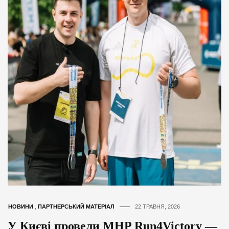
НОВИНИ
,
ПАРТНЕРСЬКИЙ МАТЕРІАЛ
22 ТРАВНЯ, 2026
У Києві провели MHP Run4Victory —