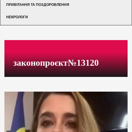
ПРИВІТАННЯ ТА ПОЗДОРОВЛЕННЯ
НЕКРОЛОГИ
законопроєкт№13120