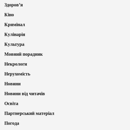
Здоров’я
Кіно
Кримінал
Кулінарія
Культура
Мовний порадник
Некрологи
Нерухомість
Новини
Новини від читачів
Освіта
Партнерський матеріал
Погода