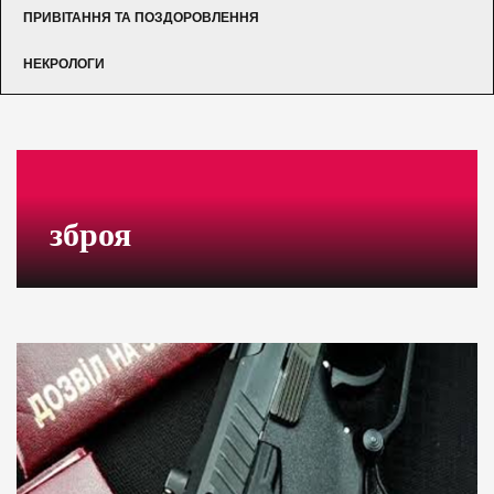
ПРИВІТАННЯ ТА ПОЗДОРОВЛЕННЯ
НЕКРОЛОГИ
зброя