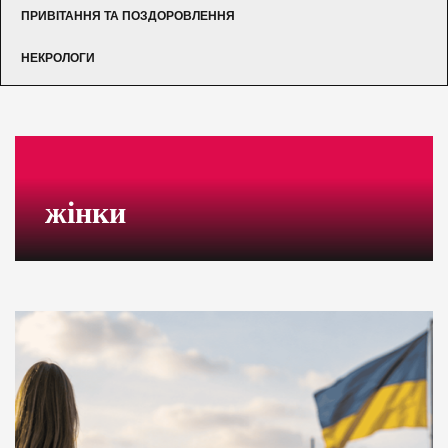
ПРИВІТАННЯ ТА ПОЗДОРОВЛЕННЯ
НЕКРОЛОГИ
жінки