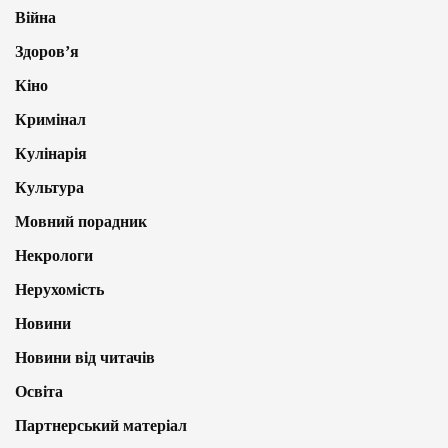
Війна
Здоров’я
Кіно
Кримінал
Кулінарія
Культура
Мовний порадник
Некрологи
Нерухомість
Новини
Новини від читачів
Освіта
Партнерський матеріал